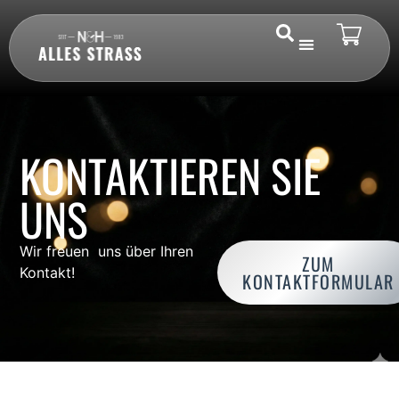
KONTAKTIEREN SIE
UNS
Wir freuen uns über Ihren
ZUM
Kontakt!
KONTAKTFORMULAR