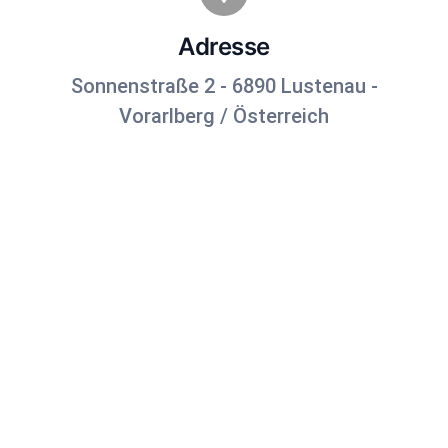
Adresse
Sonnenstraße 2 - 6890 Lustenau -
Vorarlberg / Österreich