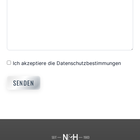
Ich akzeptiere die Datenschutzbestimmungen
SENDEN