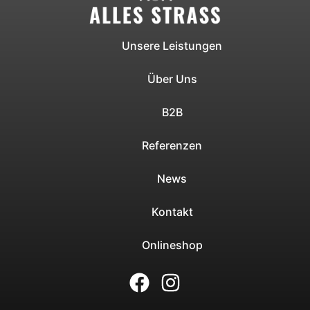
Unsere Leistungen
Über Uns
B2B
Referenzen
News
Kontakt
Onlineshop