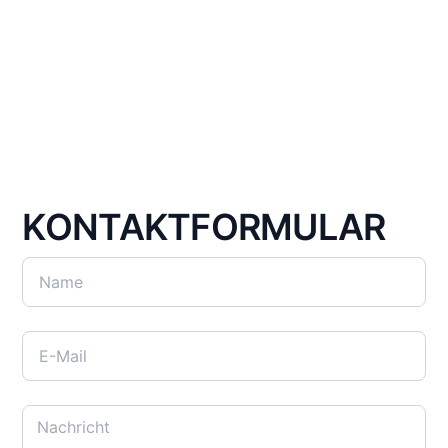
KONTAKTFORMULAR