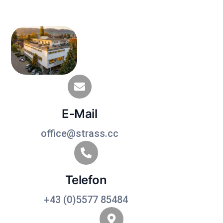
E-Mail
office@strass.cc
Telefon
+43 (0)5577 85484