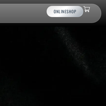
ONLINESHOP