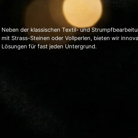
Neben der klassischen Textil- und Strumpfbearbeit
mit Strass-Steinen oder Vollperlen, bieten wir innova
Lösungen für fast jeden Untergrund.