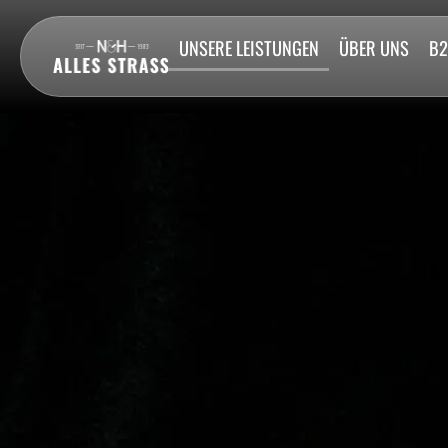
UNSERE LEISTUNGEN
ÜBER UNS
B