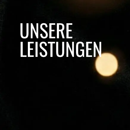
UNSERE
LEISTUNGEN