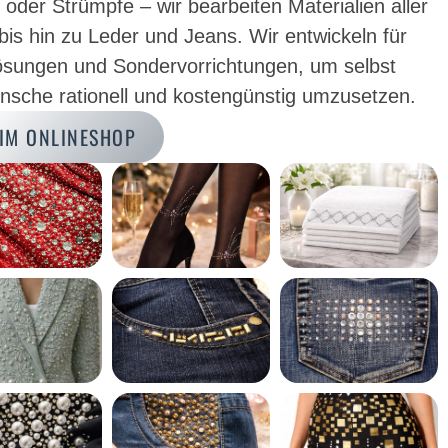
e oder Strümpfe – wir bearbeiten Materialien aller
 bis hin zu Leder und Jeans. Wir entwickeln für
sungen und Sondervorrichtungen, um selbst
nsche rationell und kostengünstig umzusetzen.
 IM ONLINESHOP