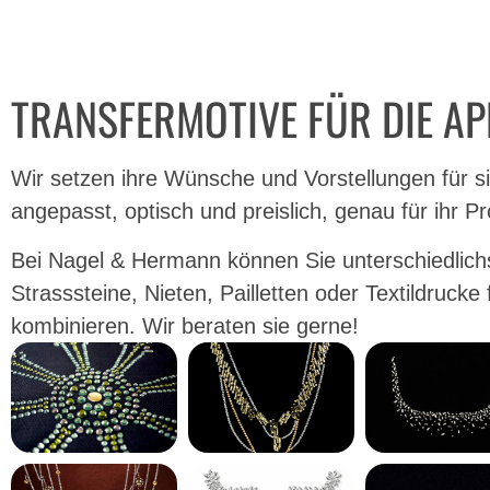
TRANSFERMOTIVE FÜR DIE AP
Wir setzen ihre Wünsche und Vorstellungen für s
angepasst, optisch und preislich, genau für ihr Pr
Bei Nagel & Hermann können Sie unterschiedlichs
Strasssteine, Nieten, Pailletten oder Textildrucke 
kombinieren. Wir beraten sie gerne!