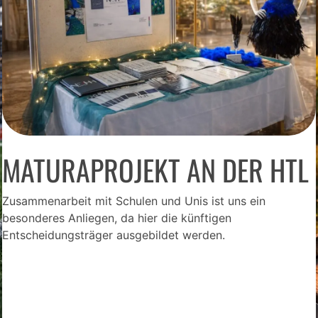
MATURAPROJEKT AN DER HTL
Zusammenarbeit mit Schulen und Unis ist uns ein
besonderes Anliegen, da hier die künftigen
Entscheidungsträger ausgebildet werden.