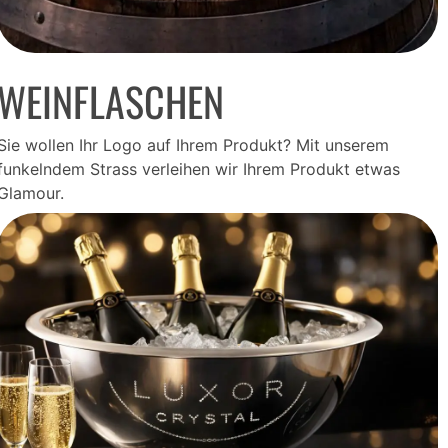
WEINFLASCHEN
Sie wollen Ihr Logo auf Ihrem Produkt? Mit unserem
funkelndem Strass verleihen wir Ihrem Produkt etwas
Glamour.