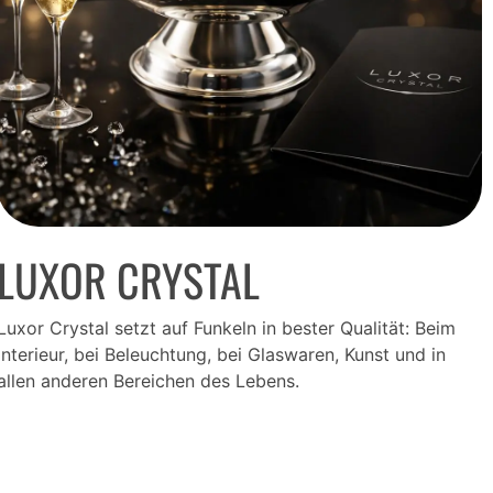
LUXOR CRYSTAL
Luxor Crystal setzt auf Funkeln in bester Qualität: Beim
Interieur, bei Beleuchtung, bei Glaswaren, Kunst und in
allen anderen Bereichen des Lebens.