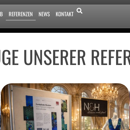
2B
REFERENZEN
NEWS
KONTAKT
GE UNSERER REFE