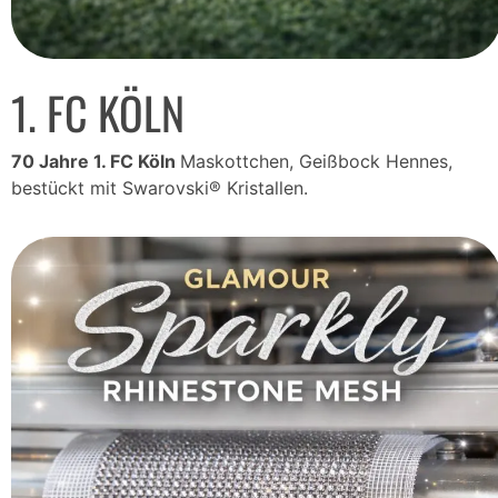
1. FC KÖLN
70 Jahre 1. FC Köln
Maskottchen, Geißbock Hennes,
bestückt mit Swarovski® Kristallen.