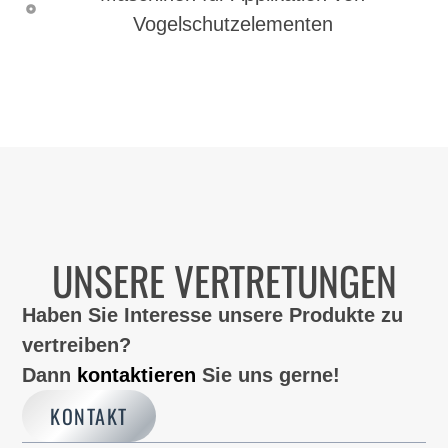
Vogelschutzelementen
UNSERE VERTRETUNGEN
Haben Sie Interesse unsere Produkte zu
vertreiben?
Dann
kontaktieren
Sie uns gerne!
KONTAKT