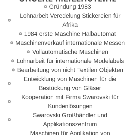
Gründung 1983
Lohnarbeit Veredelung Stickereien für
Afrika
1984 erste Maschine Halbautomat
Maschinenverkauf internationale Messen
Vollautomatische Maschinen
Lohnarbeit für internationale Modelabels
Bearbeitung von nicht Textilen Objekten
Entwicklung von Maschinen für die
Bestückung von Gläser
Kooperation mit Firma Swarovski für
Kundenlösungen
Swarovski Großhändler und
Applikationszentrum
Maschinen für Applikation von