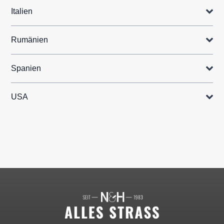
Italien
Rumänien
Spanien
USA