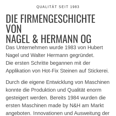
QUALITÄT SEIT 1983
DIE FIRMENGESCHICHTE
VON
NAGEL & HERMANN OG
Das Unternehmen wurde 1983 von Hubert
Nagel und Walter Hermann gegründet.
Die ersten Schritte begannen mit der
Applikation von Hot-Fix Steinen auf Stickerei.
Durch die eigene Entwicklung von Maschinen
konnte die Produktion und Qualität enorm
gesteigert werden. Bereits 1984 wurden die
ersten Maschinen made by N&H am Markt
angeboten. Innovationen und Ausweitung der