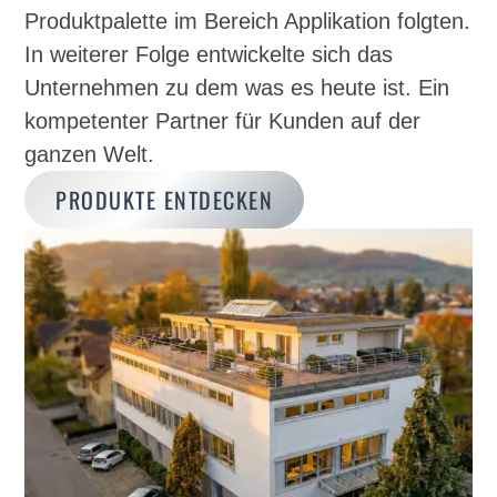
Produktpalette im Bereich Applikation folgten.
In weiterer Folge entwickelte sich das
Unternehmen zu dem was es heute ist. Ein
kompetenter Partner für Kunden auf der
ganzen Welt.
PRODUKTE ENTDECKEN