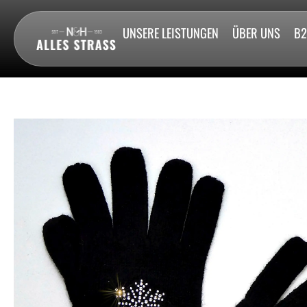
UNSERE LEISTUNGEN
ÜBER UNS
B