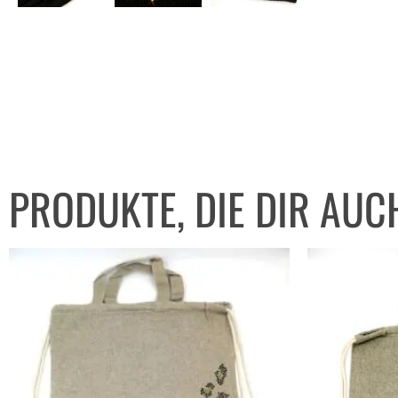
PRODUKTE, DIE DIR AUC