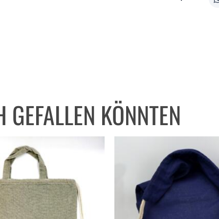
H GEFALLEN KÖNNTEN