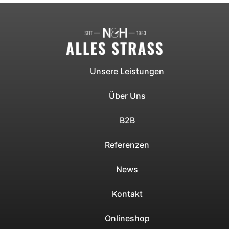
Unsere Leistungen
Über Uns
B2B
Referenzen
News
Kontakt
Onlineshop