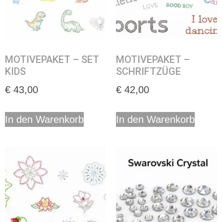
MOTIVEPAKET – SET
MOTIVEPAKET –
KIDS
SCHRIFTZÜGE
€
43,00
€
42,00
In den Warenkorb
In den Warenkorb