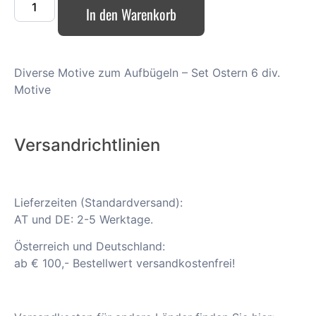
In den Warenkorb
Diverse Motive zum Aufbügeln – Set Ostern 6 div.
Motive
Versandrichtlinien
Lieferzeiten (Standardversand):
AT und DE: 2-5 Werktage.
Österreich und Deutschland:
ab € 100,- Bestellwert versandkostenfrei!