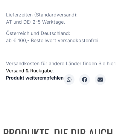
Lieferzeiten (Standardversand):
AT und DE: 2-5 Werktage.
Österreich und Deutschland:
ab € 100,- Bestellwert versandkostenfrei!
Versandkosten für andere Länder finden Sie hier:
Versand & Rückgabe
.
Produkt weiterempfehlen
PRODUKTE, DIE DIR AUCH