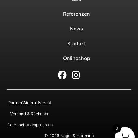
Referenzen
News
Kontakt
Onlineshop
Partner
Widerrufsrecht
Versand & Rückgabe
Datenschutz
Impressum
0
© 2026 Nagel & Hermann