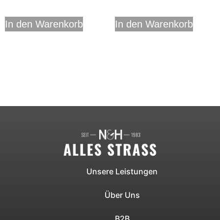
In den Warenkorb
In den Warenkorb
Unsere Leistungen
Über Uns
B2B