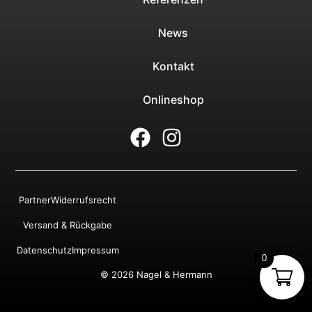
News
Kontakt
Onlineshop
Partner
Widerrufsrecht
Versand & Rückgabe
Datenschutz
Impressum
0
© 2026 Nagel & Hermann