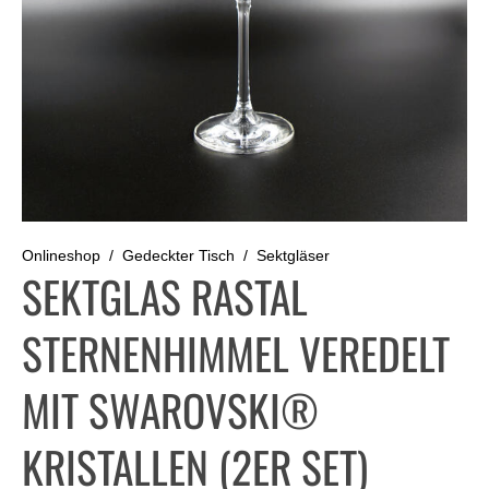
Onlineshop
Gedeckter Tisch
Sektgläser
SEKTGLAS RASTAL
STERNENHIMMEL VEREDELT
MIT SWAROVSKI®
KRISTALLEN (2ER SET)