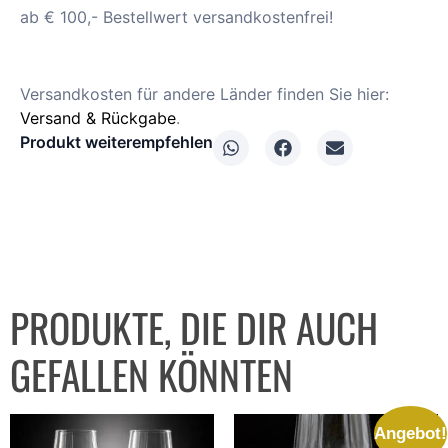
ab € 100,- Bestellwert versandkostenfrei!
Versandkosten für andere Länder finden Sie hier:
Versand & Rückgabe
.
Produkt weiterempfehlen
PRODUKTE, DIE DIR AUCH
GEFALLEN KÖNNTEN
Angebot!