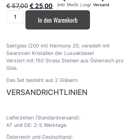
€
57,00
€
25,00
inkl. MwSt. | zzgl.
Versand
In den Warenkorb
Sektglas (200 ml) Harmony 20, veredelt mit
Swarovski Kristallen der Luxusklasse!
Verziert mit 150 Strass Steinen aus Österreich pro
Glas.
Das Set besteht aus 2 Gläsern.
VERSANDRICHTLINIEN
Lieferzeiten (Standardversand):
AT und DE: 2-5 Werktage.
Österreich und Deutschland: