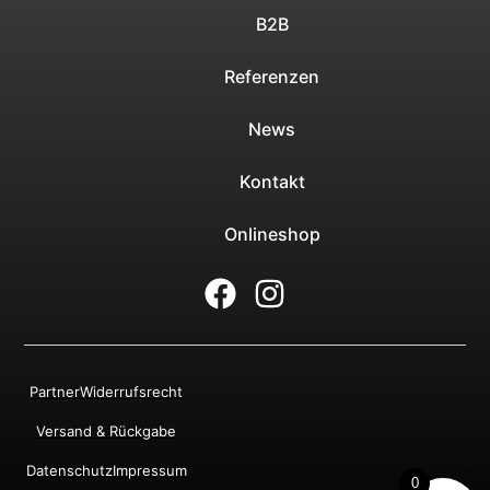
B2B
Referenzen
News
Kontakt
Onlineshop
Partner
Widerrufsrecht
Versand & Rückgabe
Datenschutz
Impressum
0