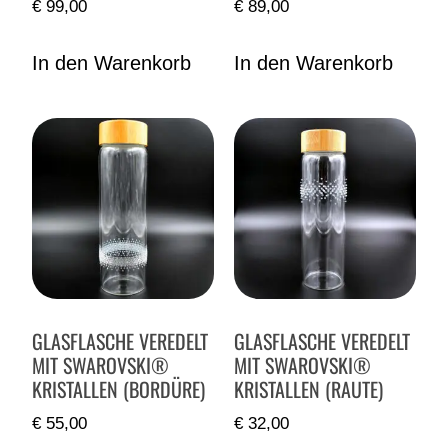
€
99,00
€
89,00
In den Warenkorb
In den Warenkorb
GLASFLASCHE VEREDELT
GLASFLASCHE VEREDELT
MIT SWAROVSKI®
MIT SWAROVSKI®
KRISTALLEN (BORDÜRE)
KRISTALLEN (RAUTE)
€
55,00
€
32,00