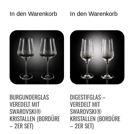
In den Warenkorb
In den Warenkorb
BURGUNDERGLAS
DIGESTIFGLAS –
VEREDELT MIT
VEREDELT MIT
SWAROVSKI®
SWAROVSKI®
KRISTALLEN (BORDÜRE
KRISTALLEN (BORDÜRE
– 2ER SET)
– 2ER SET)