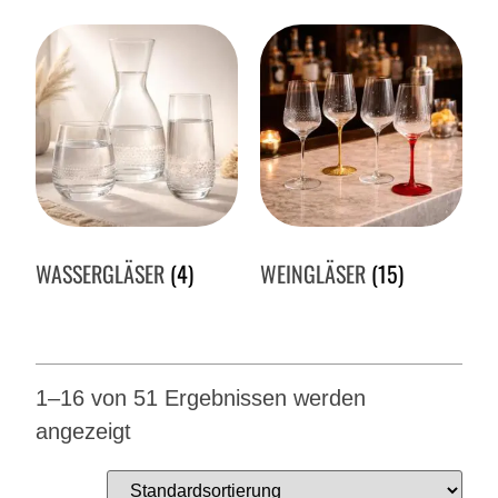
WASSERGLÄSER
(4)
WEINGLÄSER
(15)
1–16 von 51 Ergebnissen werden
angezeigt