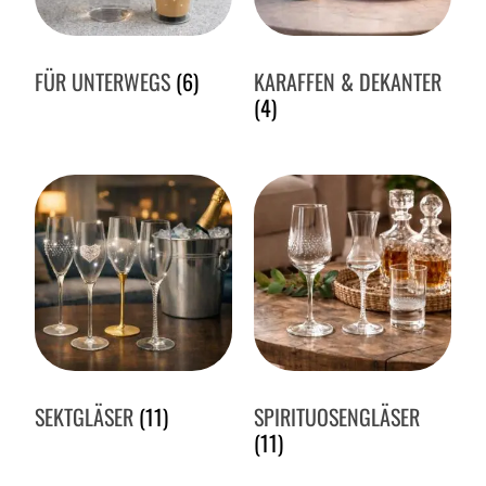
FÜR UNTERWEGS
(6)
KARAFFEN & DEKANTER
(4)
SEKTGLÄSER
(11)
SPIRITUOSENGLÄSER
(11)