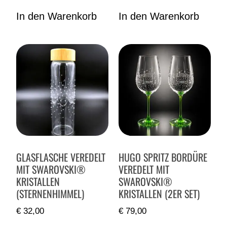
In den Warenkorb
In den Warenkorb
GLASFLASCHE VEREDELT
HUGO SPRITZ BORDÜRE
MIT SWAROVSKI®
VEREDELT MIT
KRISTALLEN
SWAROVSKI®
(STERNENHIMMEL)
KRISTALLEN (2ER SET)
€
32,00
€
79,00