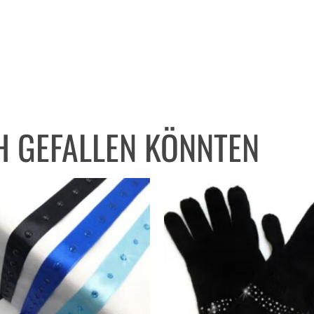
H GEFALLEN KÖNNTEN