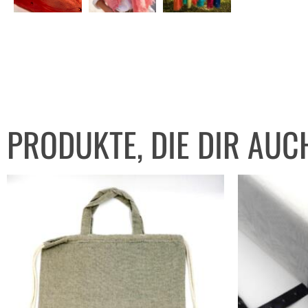
PRODUKTE, DIE DIR AUC