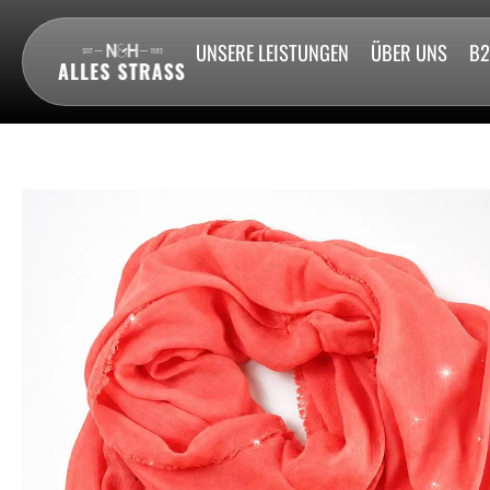
UNSERE LEISTUNGEN
ÜBER UNS
B