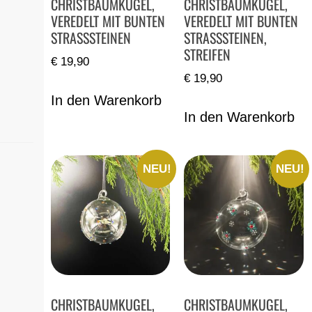
CHRISTBAUMKUGEL,
CHRISTBAUMKUGEL,
VEREDELT MIT BUNTEN
VEREDELT MIT BUNTEN
STRASSSTEINEN
STRASSSTEINEN,
STREIFEN
€
19,90
€
19,90
In den Warenkorb
In den Warenkorb
NEU!
NEU!
CHRISTBAUMKUGEL,
CHRISTBAUMKUGEL,