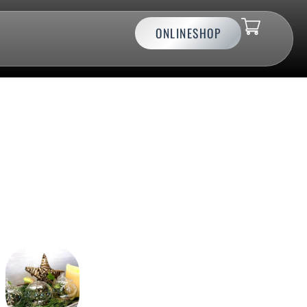
ONLINESHOP