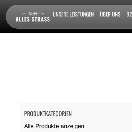
UNSERE LEISTUNGEN
ÜBER UNS
B
PRODUKTKATEGORIEN
Alle Produkte anzeigen