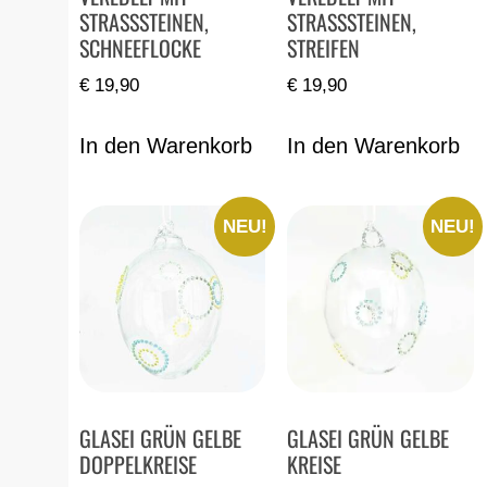
STRASSSTEINEN,
STRASSSTEINEN,
SCHNEEFLOCKE
STREIFEN
€
19,90
€
19,90
In den Warenkorb
In den Warenkorb
NEU!
NEU!
GLASEI GRÜN GELBE
GLASEI GRÜN GELBE
DOPPELKREISE
KREISE