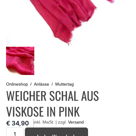
Onlineshop
Anlässe
Muttertag
WEICHER SCHAL AUS
VISKOSE IN PINK
€
34,90
inkl. MwSt. | zzgl.
Versand