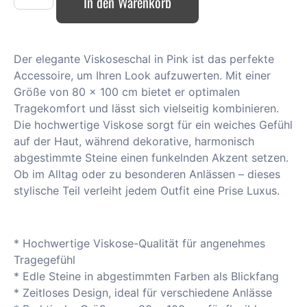
In den Warenkorb
Der elegante Viskoseschal in Pink ist das perfekte
Accessoire, um Ihren Look aufzuwerten. Mit einer
Größe von 80 x 100 cm bietet er optimalen
Tragekomfort und lässt sich vielseitig kombinieren.
Die hochwertige Viskose sorgt für ein weiches Gefühl
auf der Haut, während dekorative, harmonisch
abgestimmte Steine einen funkelnden Akzent setzen.
Ob im Alltag oder zu besonderen Anlässen – dieses
stylische Teil verleiht jedem Outfit eine Prise Luxus.
* Hochwertige Viskose-Qualität für angenehmes
Tragegefühl
* Edle Steine in abgestimmten Farben als Blickfang
* Zeitloses Design, ideal für verschiedene Anlässe