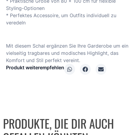
* Praktische Größe von 80 x 100 cm für flexible
Styling-Optionen
* Perfektes Accessoire, um Outfits individuell zu
veredeln
Mit diesem Schal ergänzen Sie Ihre Garderobe um ein
vielseitig tragbares und modisches Highlight, das
Komfort und Stil perfekt vereint.
Produkt weiterempfehlen
PRODUKTE, DIE DIR AUCH