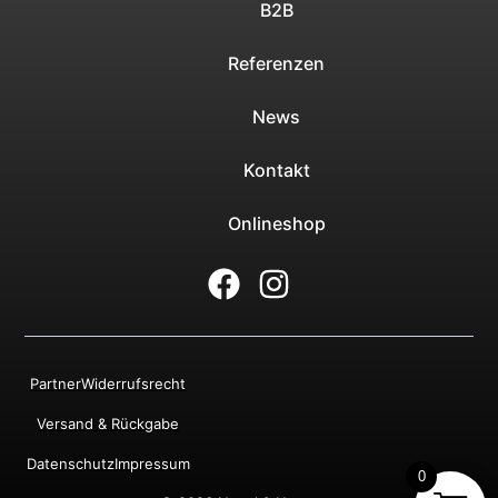
B2B
Referenzen
News
Kontakt
Onlineshop
Partner
Widerrufsrecht
Versand & Rückgabe
Datenschutz
Impressum
0