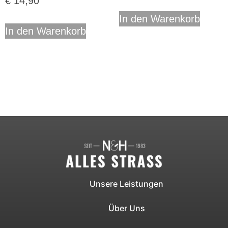
€
14,90
In den Warenkorb
In den Warenkorb
Unsere Leistungen
Über Uns