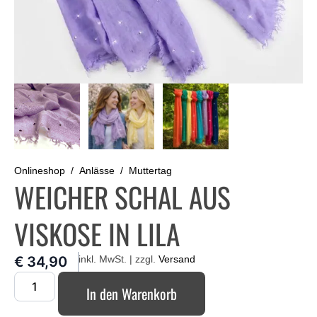
Onlineshop
Anlässe
Muttertag
WEICHER SCHAL AUS
VISKOSE IN LILA
€
34,90
inkl. MwSt. | zzgl.
Versand
In den Warenkorb