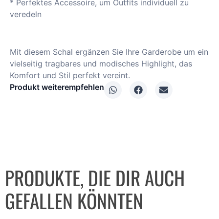
* Perfektes Accessoire, um Outfits individuell zu
veredeln
Mit diesem Schal ergänzen Sie Ihre Garderobe um ein
vielseitig tragbares und modisches Highlight, das
Komfort und Stil perfekt vereint.
Produkt weiterempfehlen
PRODUKTE, DIE DIR AUCH
GEFALLEN KÖNNTEN