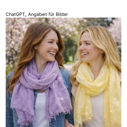
ChatGPT_ Angaben für Bilder