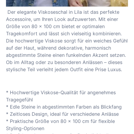
Der elegante Viskoseschal in Lila ist das perfekte
Accessoire, um Ihren Look aufzuwerten. Mit einer
Größe von 80 x 100 cm bietet er optimalen
Tragekomfort und lässt sich vielseitig kombinieren.
Die hochwertige Viskose sorgt für ein weiches Gefühl
auf der Haut, während dekorative, harmonisch
abgestimmte Steine einen funkelnden Akzent setzen.
Ob im Alltag oder zu besonderen Anlässen – dieses
stylische Teil verleiht jedem Outfit eine Prise Luxus.
* Hochwertige Viskose-Qualität für angenehmes
Tragegefühl
* Edle Steine in abgestimmten Farben als Blickfang
* Zeitloses Design, ideal für verschiedene Anlässe
* Praktische Größe von 80 x 100 cm für flexible
Styling-Optionen