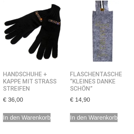
HANDSCHUHE +
FLASCHENTASCHE
KAPPE MIT STRASS
“KLEINES DANKE
STREIFEN
SCHÖN”
€
36,00
€
14,90
In den Warenkorb
In den Warenkorb