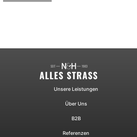
Unsere Leistungen
Über Uns
B2B
Referenzen