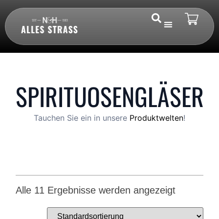
SPIRITUOSENGLÄSER
Tauchen Sie ein in unsere
Produktwelten
!
Alle 11 Ergebnisse werden angezeigt