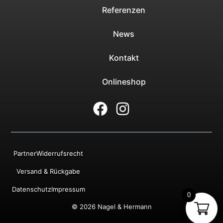
Referenzen
News
Kontakt
Onlineshop
Partner
Widerrufsrecht
Versand & Rückgabe
Datenschutz
Impressum
0
© 2026 Nagel & Hermann