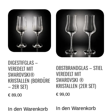
DIGESTIFGLAS –
OBSTBRANDGLAS – STIEL
VEREDELT MIT
VEREDELT MIT
SWAROVSKI®
SWAROVSKI ®
KRISTALLEN (BORDÜRE
KRISTALLEN (2ER SET)
– 2ER SET)
€
99,00
€
89,00
In den Warenkorb
In den Warenkorb