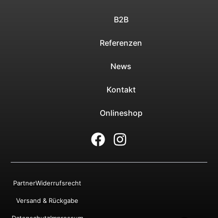
B2B
Referenzen
News
Kontakt
Onlineshop
Partner
Widerrufsrecht
Versand & Rückgabe
Datenschutz
Impressum