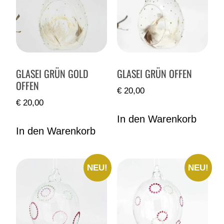
GLASEI GRÜN GOLD
GLASEI GRÜN OFFEN
OFFEN
€
20,00
€
20,00
In den Warenkorb
In den Warenkorb
NEU!
NEU!