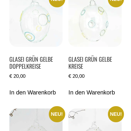
GLASEI GRÜN GELBE
GLASEI GRÜN GELBE
DOPPELKREISE
KREISE
€
20,00
€
20,00
In den Warenkorb
In den Warenkorb
NEU!
NEU!