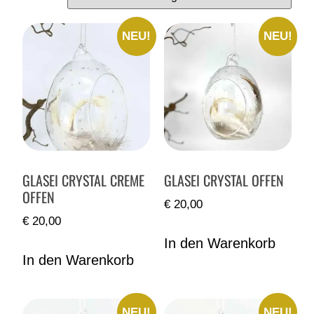
NEU!
NEU!
GLASEI CRYSTAL CREME
GLASEI CRYSTAL OFFEN
OFFEN
€
20,00
€
20,00
In den Warenkorb
In den Warenkorb
NEU!
NEU!