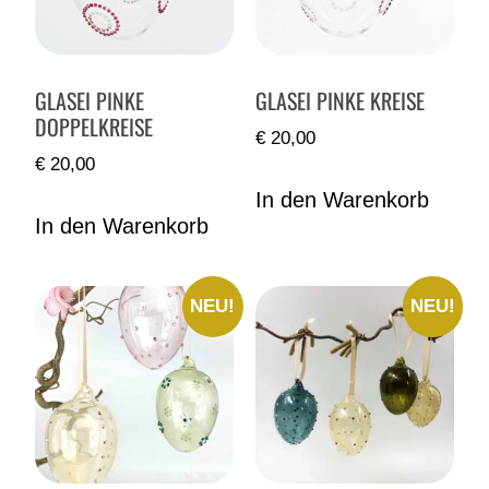
GLASEI PINKE
GLASEI PINKE KREISE
DOPPELKREISE
€
20,00
€
20,00
In den Warenkorb
In den Warenkorb
NEU!
NEU!