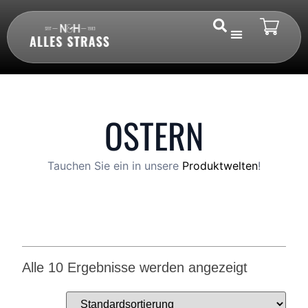
OSTERN
Tauchen Sie ein in unsere
Produktwelten
!
Alle 10 Ergebnisse werden angezeigt