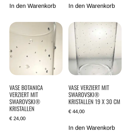
In den Warenkorb
In den Warenkorb
VASE BOTANICA
VASE VERZIERT MIT
VERZIERT MIT
SWAROVSKI®
SWAROVSKI®
KRISTALLEN 19 X 30 CM
KRISTALLEN
€
44,00
€
24,00
In den Warenkorb