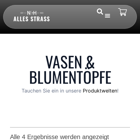
VASEN &
BLUMENTÖPFE
Tauchen Sie ein in unsere
Produktwelten
!
Alle 4 Ergebnisse werden angezeigt