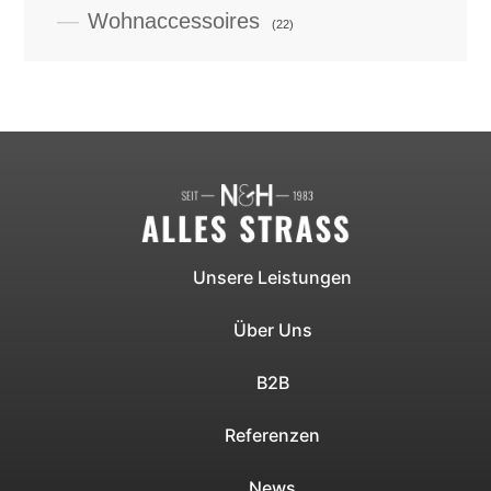
Wohnaccessoires
(22)
Unsere Leistungen
Über Uns
B2B
Referenzen
News