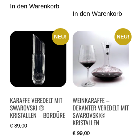
In den Warenkorb
In den Warenkorb
NEU!
NEU!
KARAFFE VEREDELT MIT
WEINKARAFFE –
SWAROVSKI ®
DEKANTER VEREDELT MIT
KRISTALLEN – BORDÜRE
SWAROVSKI®
KRISTALLEN
€
89,00
€
99,00