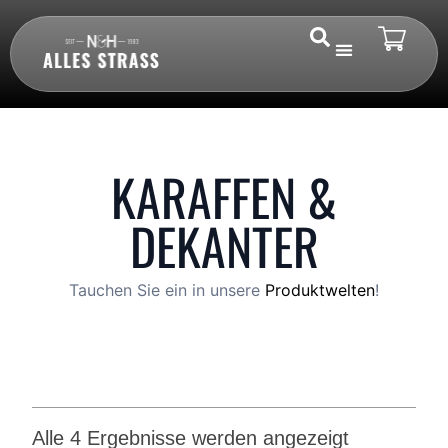
KARAFFEN &
DEKANTER
Tauchen Sie ein in unsere
Produktwelten
!
Alle 4 Ergebnisse werden angezeigt