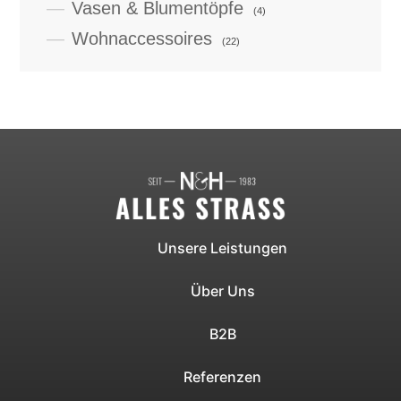
Vasen & Blumentöpfe
(4)
Wohnaccessoires
(22)
Unsere Leistungen
Über Uns
B2B
Referenzen