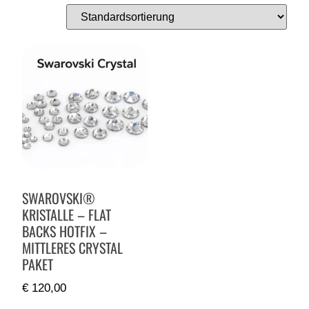
SWAROVSKI®
KRISTALLE – FLAT
BACKS HOTFIX –
MITTLERES CRYSTAL
PAKET
€
120,00