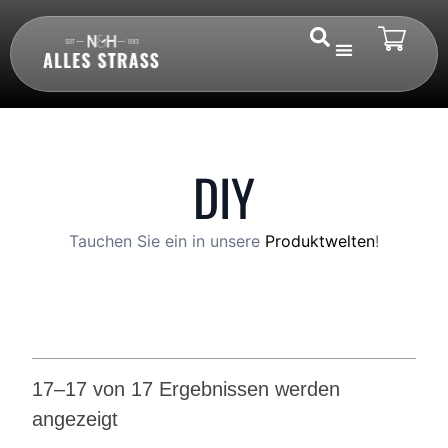
DIY
Tauchen Sie ein in unsere
Produktwelten
!
17–17 von 17 Ergebnissen werden
angezeigt