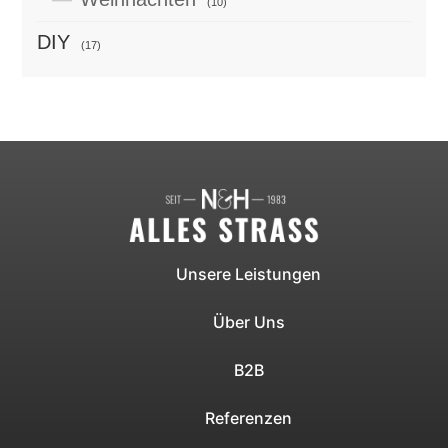
(10)
DIY
(17)
Unsere Leistungen
Über Uns
B2B
Referenzen