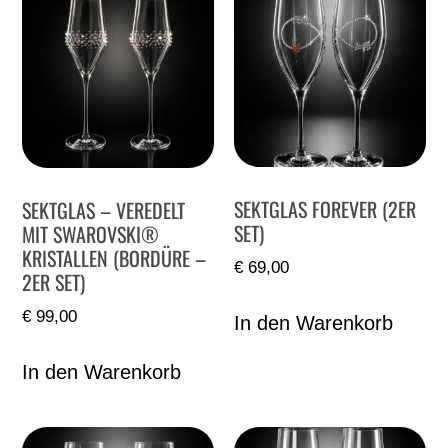
SEKTGLAS FOREVER (2ER
SEKTGLAS – VEREDELT
SET)
MIT SWAROVSKI®
KRISTALLEN (BORDÜRE –
€
69,00
2ER SET)
€
99,00
In den Warenkorb
In den Warenkorb