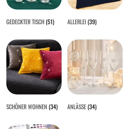
GEDECKTER TISCH
(51)
ALLERLEI
(39)
SCHÖNER WOHNEN
(34)
ANLÄSSE
(34)