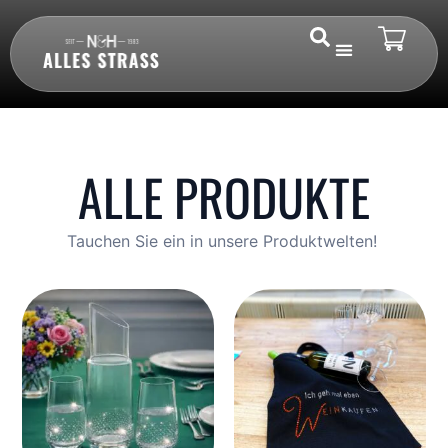
ALLE PRODUKTE
Tauchen Sie ein in unsere Produktwelten!