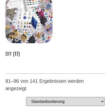
DIY
(17)
81–96 von 141 Ergebnissen werden
angezeigt