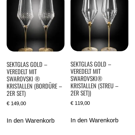
SEKTGLAS GOLD –
SEKTGLAS GOLD –
VEREDELT MIT
VEREDELT MIT
SWAROVSKI®
SWAROVSKI ®
KRISTALLEN (STREU –
KRISTALLEN (BORDÜRE –
2ER SET))
2ER SET)
€
119,00
€
149,00
In den Warenkorb
In den Warenkorb