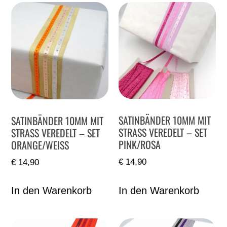
SATINBÄNDER 10MM MIT
SATINBÄNDER 10MM MIT
STRASS VEREDELT – SET
STRASS VEREDELT – SET
PINK/ROSA
ORANGE/WEISS
€
14,90
€
14,90
In den Warenkorb
In den Warenkorb