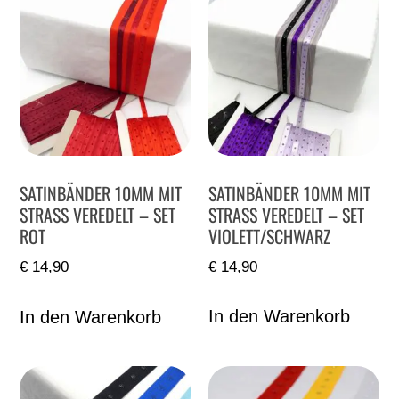
SATINBÄNDER 10MM MIT
SATINBÄNDER 10MM MIT
STRASS VEREDELT – SET
STRASS VEREDELT – SET
VIOLETT/SCHWARZ
ROT
€
14,90
€
14,90
In den Warenkorb
In den Warenkorb