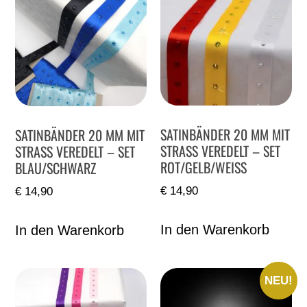
SATINBÄNDER 20 MM MIT
SATINBÄNDER 20 MM MIT
STRASS VEREDELT – SET
STRASS VEREDELT – SET
ROT/GELB/WEISS
BLAU/SCHWARZ
€
14,90
€
14,90
In den Warenkorb
In den Warenkorb
NEU!