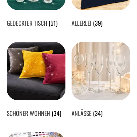
GEDECKTER TISCH
(51)
ALLERLEI
(39)
SCHÖNER WOHNEN
(34)
ANLÄSSE
(34)