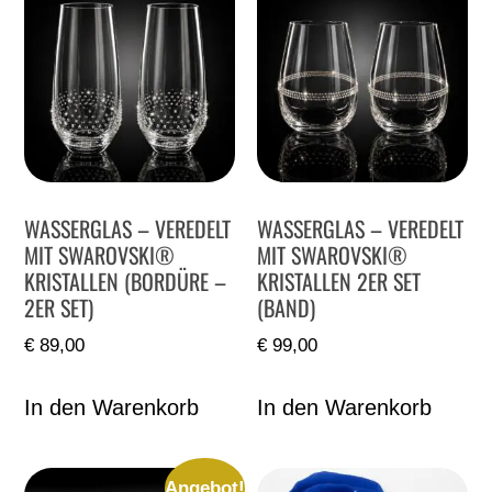
WASSERGLAS – VEREDELT
WASSERGLAS – VEREDELT
MIT SWAROVSKI®
MIT SWAROVSKI®
KRISTALLEN (BORDÜRE –
KRISTALLEN 2ER SET
2ER SET)
(BAND)
€
89,00
€
99,00
In den Warenkorb
In den Warenkorb
Angebot!