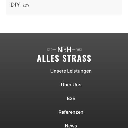
DIY
(17)
Unsere Leistungen
Über Uns
B2B
Referenzen
News