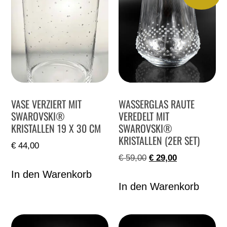
VASE VERZIERT MIT
WASSERGLAS RAUTE
SWAROVSKI®
VEREDELT MIT
KRISTALLEN 19 X 30 CM
SWAROVSKI®
KRISTALLEN (2ER SET)
€
44,00
€
59,00
€
29,00
In den Warenkorb
In den Warenkorb