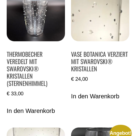
THERMOBECHER
VASE BOTANICA VERZIERT
VEREDELT MIT
MIT SWAROVSKI®
SWAROVSKI®
KRISTALLEN
KRISTALLEN
€
24,00
(STERNENHIMMEL)
€
33,00
In den Warenkorb
In den Warenkorb
Angebot!