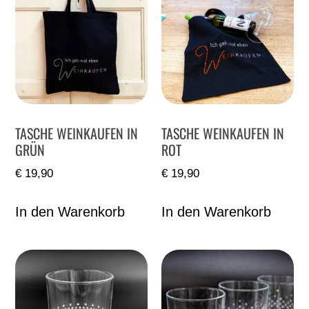
TASCHE WEINKAUFEN IN
TASCHE WEINKAUFEN IN
GRÜN
ROT
€
19,90
€
19,90
In den Warenkorb
In den Warenkorb