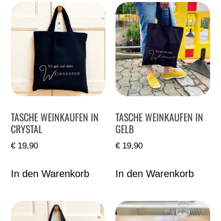
TASCHE WEINKAUFEN IN
TASCHE WEINKAUFEN IN
CRYSTAL
GELB
€
19,90
€
19,90
In den Warenkorb
In den Warenkorb