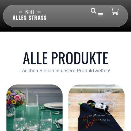
ALLE PRODUKTE
Tauchen Sie ein in unsere Produktwelten!