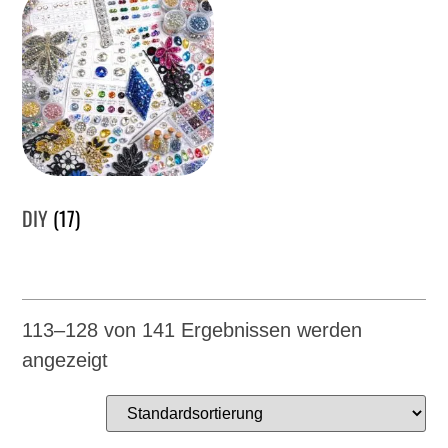
DIY
(17)
113–128 von 141 Ergebnissen werden
angezeigt