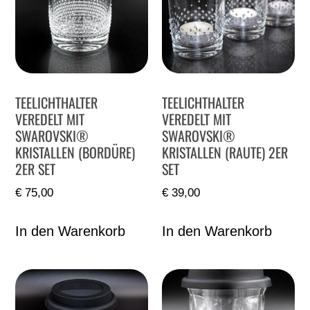
TEELICHTHALTER
TEELICHTHALTER
VEREDELT MIT
VEREDELT MIT
SWAROVSKI®
SWAROVSKI®
KRISTALLEN (BORDÜRE)
KRISTALLEN (RAUTE) 2ER
2ER SET
SET
€
75,00
€
39,00
In den Warenkorb
In den Warenkorb