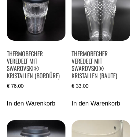
THERMOBECHER
THERMOBECHER
VEREDELT MIT
VEREDELT MIT
SWAROVSKI®
SWAROVSKI®
KRISTALLEN (BORDÜRE)
KRISTALLEN (RAUTE)
€
76,00
€
33,00
In den Warenkorb
In den Warenkorb